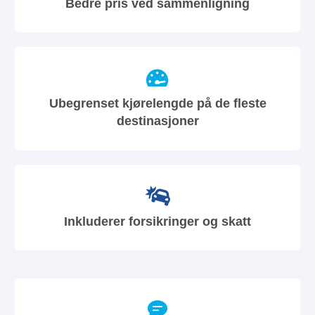
Bedre pris ved sammenligning
Ubegrenset kjørelengde på de fleste
destinasjoner
Inkluderer forsikringer og skatt