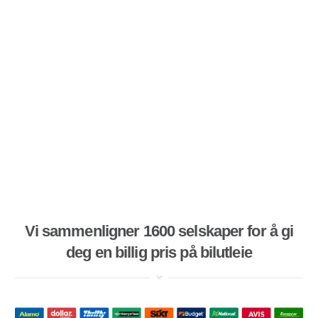
Vi sammenligner 1600 selskaper for å gi
deg en billig pris på bilutleie