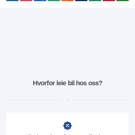
Hvorfor leie bil hos oss?