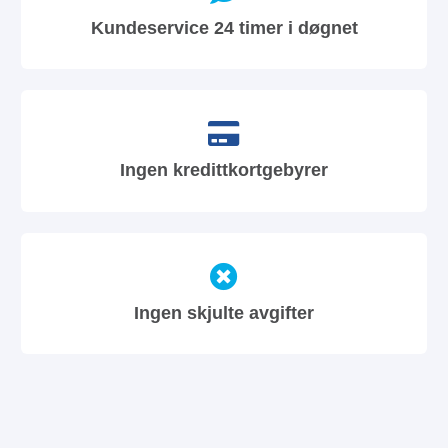
Kundeservice 24 timer i døgnet
Ingen kredittkortgebyrer
Ingen skjulte avgifter