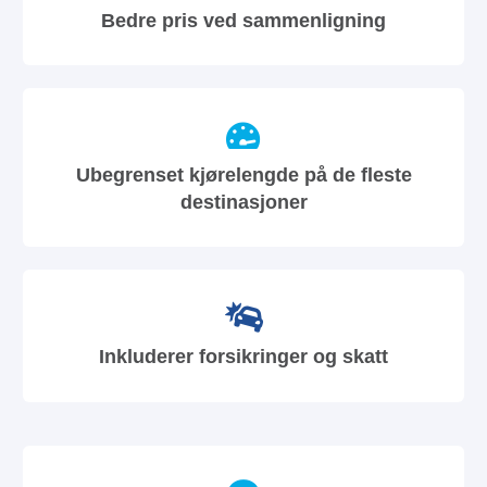
Bedre pris ved sammenligning
Ubegrenset kjørelengde på de fleste
destinasjoner
Inkluderer forsikringer og skatt