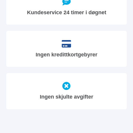
Kundeservice 24 timer i døgnet
Ingen kredittkortgebyrer
Ingen skjulte avgifter