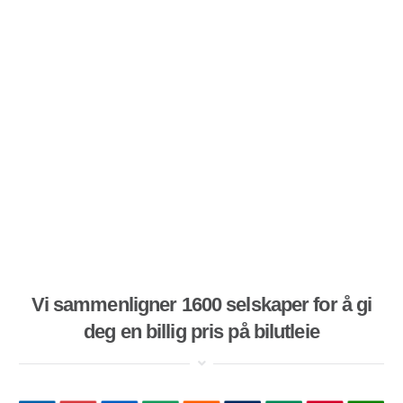
Vi sammenligner 1600 selskaper for å gi
deg en billig pris på bilutleie