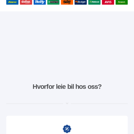
Hvorfor leie bil hos oss?