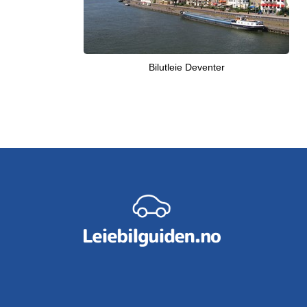
Bilutleie Deventer