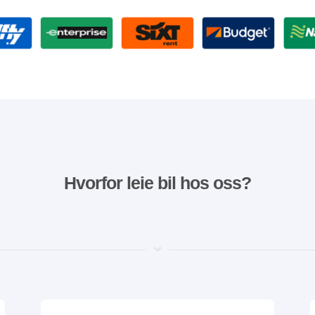
Hvorfor leie bil hos oss?