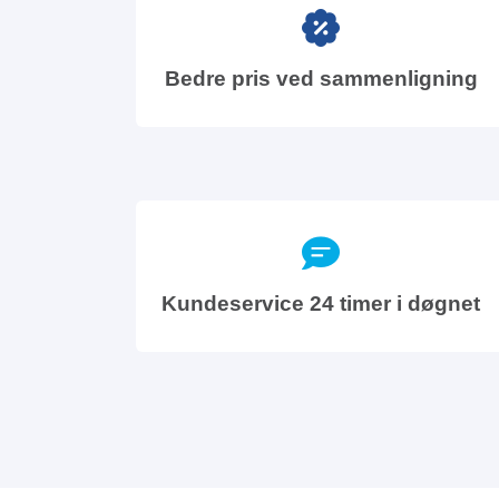
Bedre pris ved sammenligning
Kundeservice 24 timer i døgnet