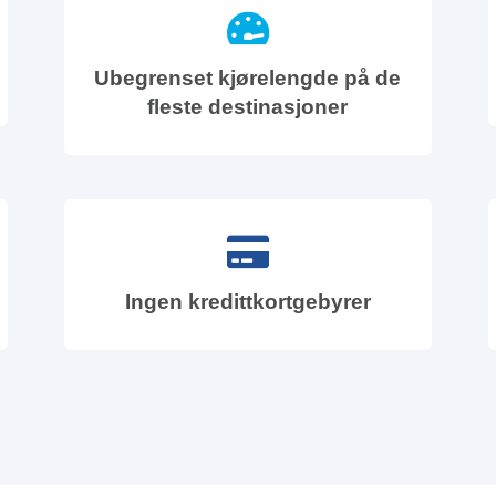
Ubegrenset kjørelengde på de
fleste destinasjoner
Ingen kredittkortgebyrer