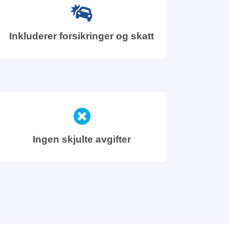
Inkluderer forsikringer og skatt
Ingen skjulte avgifter