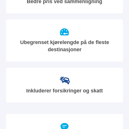
Bedre pris ved sammenligning
Ubegrenset kjørelengde på de fleste
destinasjoner
Inkluderer forsikringer og skatt