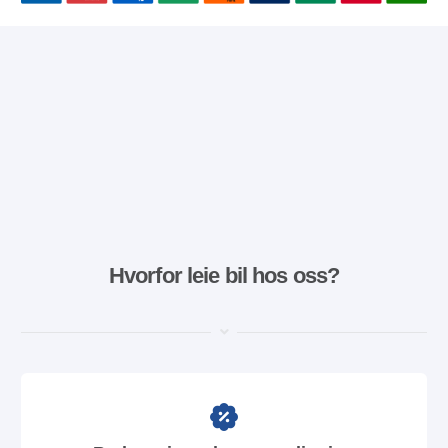
Hvorfor leie bil hos oss?