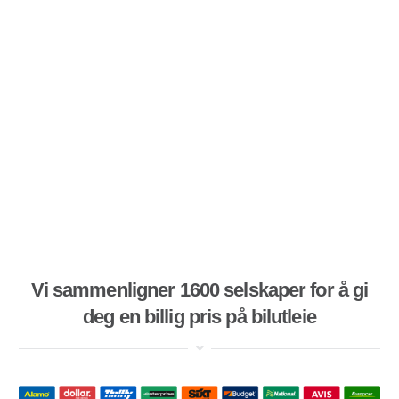
Vi sammenligner 1600 selskaper for å gi
deg en billig pris på bilutleie