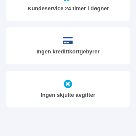
Kundeservice 24 timer i døgnet
Ingen kredittkortgebyrer
Ingen skjulte avgifter