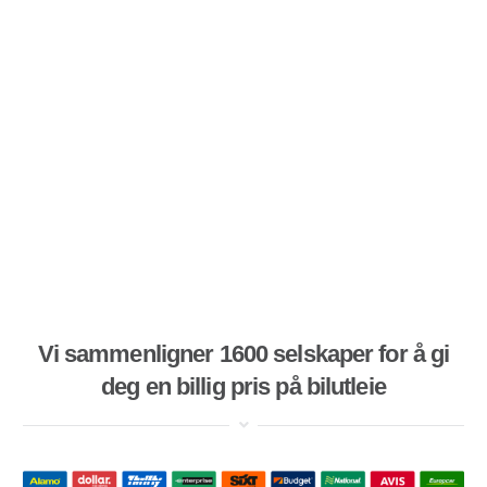
Vi sammenligner 1600 selskaper for å gi
deg en billig pris på bilutleie