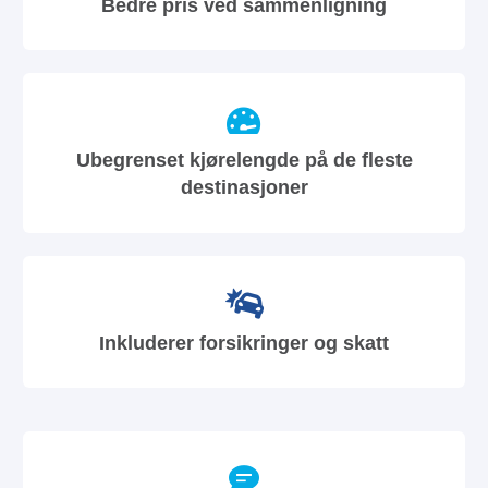
Bedre pris ved sammenligning
Ubegrenset kjørelengde på de fleste
destinasjoner
Inkluderer forsikringer og skatt