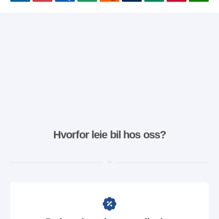
Hvorfor leie bil hos oss?