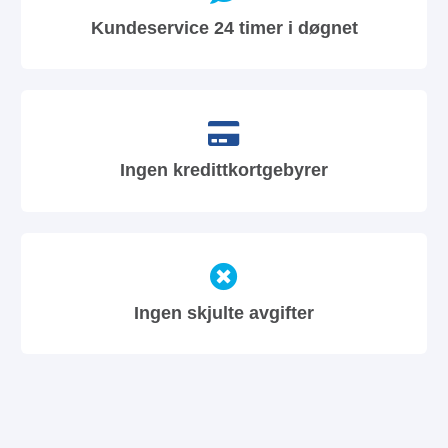
Kundeservice 24 timer i døgnet
Ingen kredittkortgebyrer
Ingen skjulte avgifter