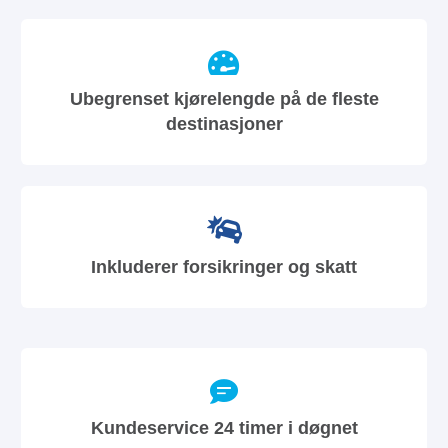
Ubegrenset kjørelengde på de fleste
destinasjoner
Inkluderer forsikringer og skatt
Kundeservice 24 timer i døgnet