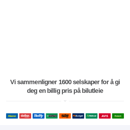
Vi sammenligner 1600 selskaper for å gi
deg en billig pris på bilutleie