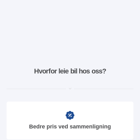
Hvorfor leie bil hos oss?
Bedre pris ved sammenligning