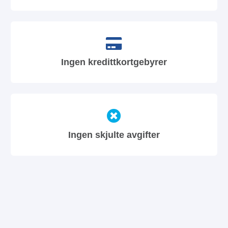
Ingen kredittkortgebyrer
Ingen skjulte avgifter