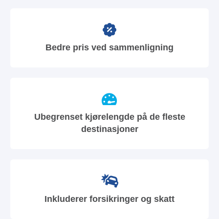
Bedre pris ved sammenligning
Ubegrenset kjørelengde på de fleste
destinasjoner
Inkluderer forsikringer og skatt