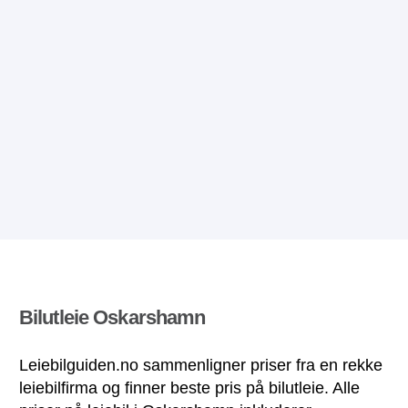
Bilutleie Oskarshamn
Leiebilguiden.no sammenligner priser fra en rekke
leiebilfirma og finner beste pris på bilutleie. Alle