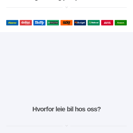
Hvorfor leie bil hos oss?