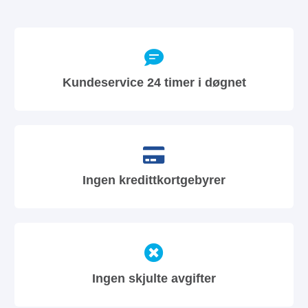
Kundeservice 24 timer i døgnet
Ingen kredittkortgebyrer
Ingen skjulte avgifter