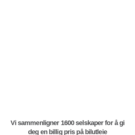
Vi sammenligner 1600 selskaper for å gi
deg en billig pris på bilutleie