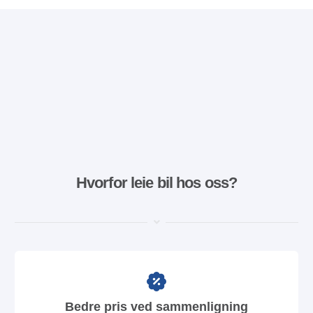
Hvorfor leie bil hos oss?
Bedre pris ved sammenligning