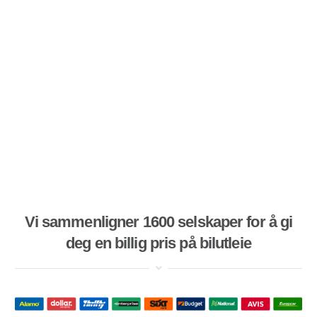
Vi sammenligner 1600 selskaper for å gi
deg en billig pris på bilutleie