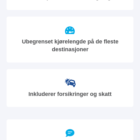
Ubegrenset kjørelengde på de fleste
destinasjoner
Inkluderer forsikringer og skatt