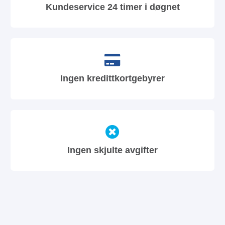
Kundeservice 24 timer i døgnet
Ingen kredittkortgebyrer
Ingen skjulte avgifter