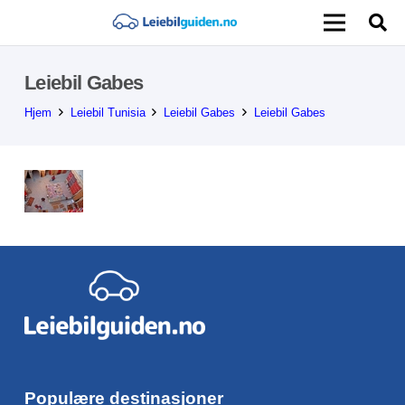
Leiebil Gabes
Hjem
Leiebil Tunisia
Leiebil Gabes
Leiebil Gabes
Populære destinasjoner