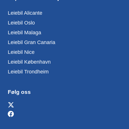
Leiebil Alicante
Leiebil Oslo
Leiebil Malaga
Leiebil Gran Canaria
Leiebil Nice
Leiebil København
Leiebil Trondheim
Følg oss