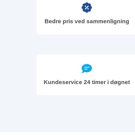
Bedre pris ved sammenligning
Kundeservice 24 timer i døgnet