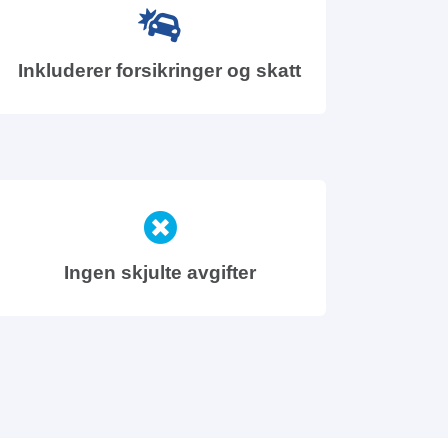
Inkluderer forsikringer og skatt
Ingen skjulte avgifter