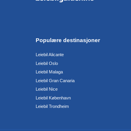
Populære destinasjoner
Leiebil Alicante
Leiebil Oslo
Leiebil Malaga
Leiebil Gran Canaria
Leiebil Nice
Leiebil København
Leiebil Trondheim