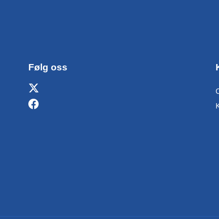
Følg oss