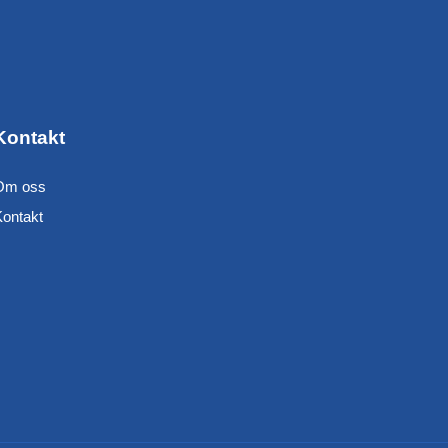
Kontakt
Om oss
Kontakt