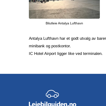
Bilutleie Antalya Lufthavn
Antalya Lufthavn har et godt utvalg av barer
minibank og postkontor.
IC Hotel Airport ligger like ved terminalen.