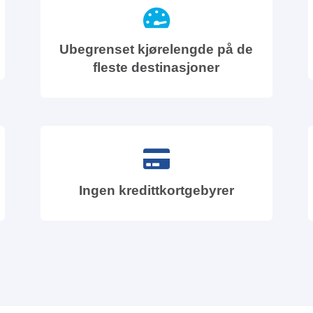
Ubegrenset kjørelengde på de
fleste destinasjoner
Ingen kredittkortgebyrer