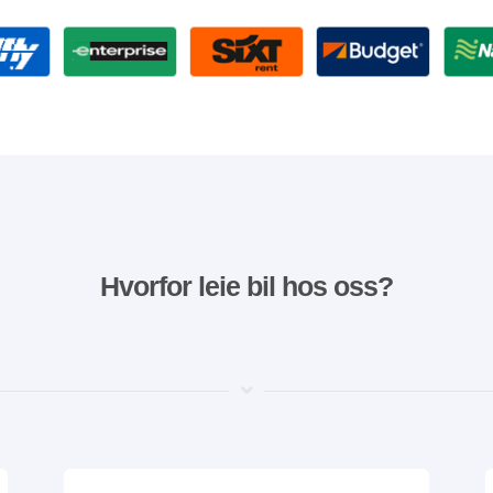
Hvorfor leie bil hos oss?