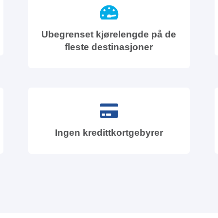
Ubegrenset kjørelengde på de
fleste destinasjoner
Ingen kredittkortgebyrer