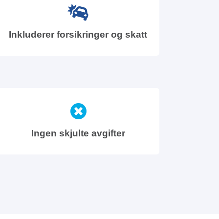
Inkluderer forsikringer og skatt
Ingen skjulte avgifter