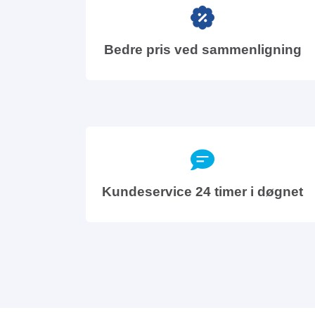
Bedre pris ved sammenligning
Kundeservice 24 timer i døgnet