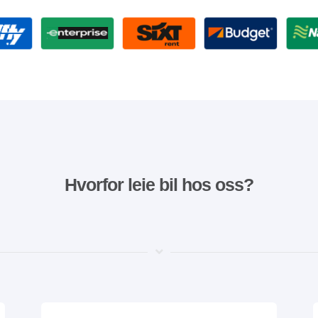
Hvorfor leie bil hos oss?