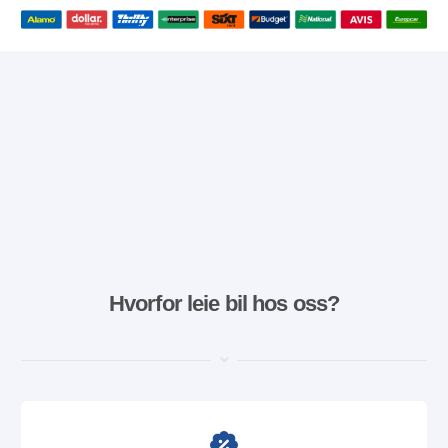
Hvorfor leie bil hos oss?