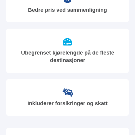
Bedre pris ved sammenligning
Ubegrenset kjørelengde på de fleste
destinasjoner
Inkluderer forsikringer og skatt