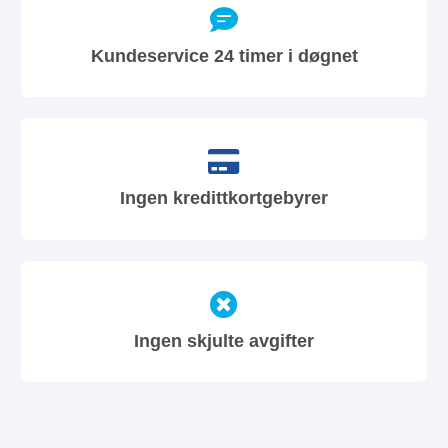
Kundeservice 24 timer i døgnet
Ingen kredittkortgebyrer
Ingen skjulte avgifter