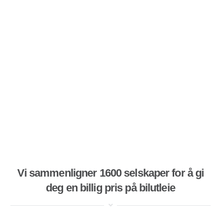
Vi sammenligner 1600 selskaper for å gi
deg en billig pris på bilutleie