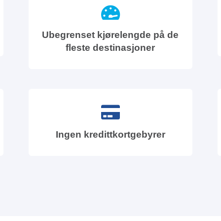
Ubegrenset kjørelengde på de
fleste destinasjoner
Ingen kredittkortgebyrer