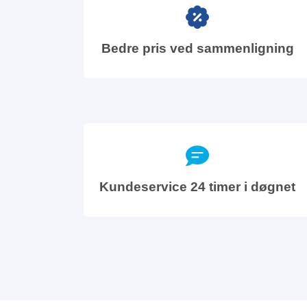
Bedre pris ved sammenligning
Kundeservice 24 timer i døgnet