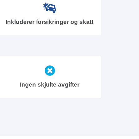
Inkluderer forsikringer og skatt
Ingen skjulte avgifter