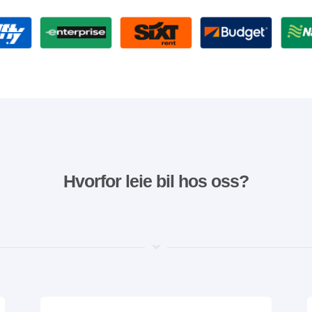
Hvorfor leie bil hos oss?