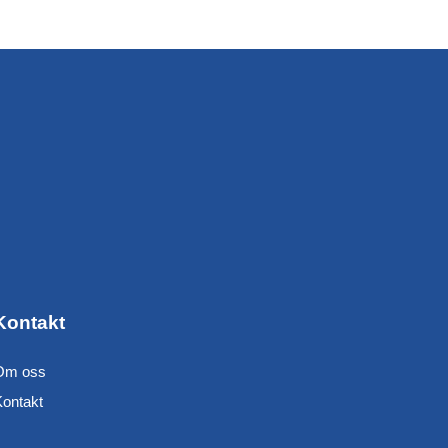
Kontakt
Om oss
Kontakt