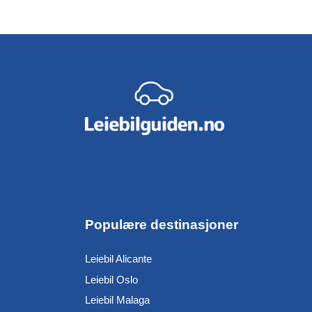
Populære destinasjoner
Leiebil Alicante
Leiebil Oslo
Leiebil Malaga