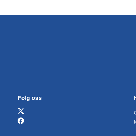
Følg oss