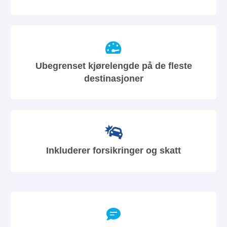
Ubegrenset kjørelengde på de fleste
destinasjoner
Inkluderer forsikringer og skatt