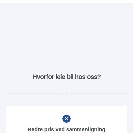
Hvorfor leie bil hos oss?
Bedre pris ved sammenligning