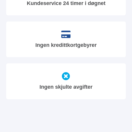
Kundeservice 24 timer i døgnet
Ingen kredittkortgebyrer
Ingen skjulte avgifter