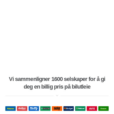
Vi sammenligner 1600 selskaper for å gi
deg en billig pris på bilutleie