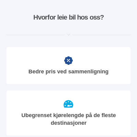
Hvorfor leie bil hos oss?
Bedre pris ved sammenligning
Ubegrenset kjørelengde på de fleste
destinasjoner