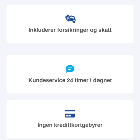
Inkluderer forsikringer og skatt
Kundeservice 24 timer i døgnet
Ingen kredittkortgebyrer