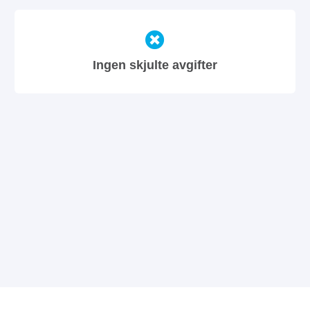
Ingen skjulte avgifter