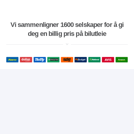
Vi sammenligner 1600 selskaper for å gi
deg en billig pris på bilutleie