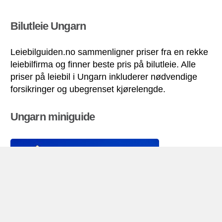
Bilutleie Ungarn
Leiebilguiden.no sammenligner priser fra en rekke
leiebilfirma og finner beste pris på bilutleie. Alle
priser på leiebil i Ungarn inkluderer nødvendige
forsikringer og ubegrenset kjørelengde.
Ungarn miniguide