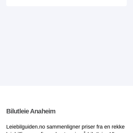
Bilutleie Anaheim
Leiebilguiden.no sammenligner priser fra en rekke