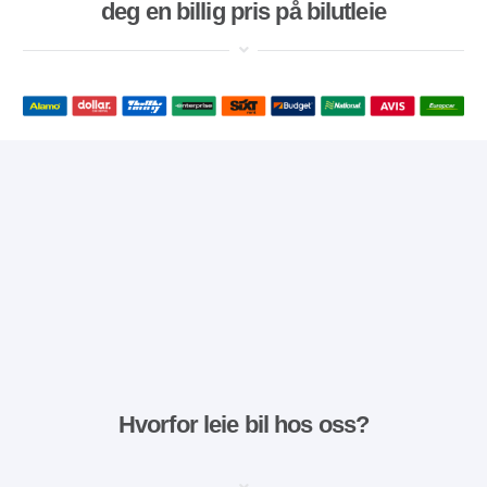
deg en billig pris på bilutleie
Hvorfor leie bil hos oss?