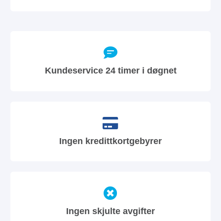
Kundeservice 24 timer i døgnet
Ingen kredittkortgebyrer
Ingen skjulte avgifter