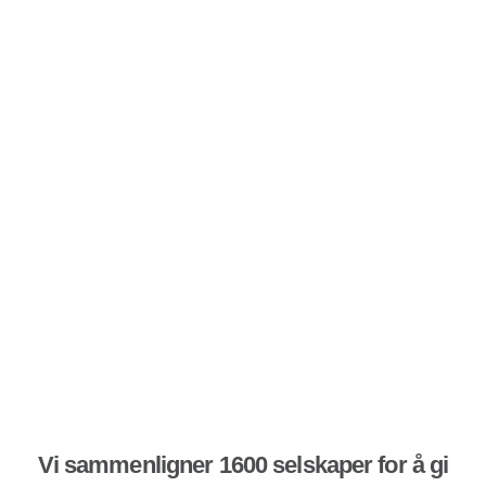
Vi sammenligner 1600 selskaper for å gi