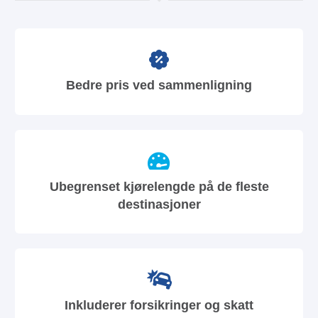
Bedre pris ved sammenligning
Ubegrenset kjørelengde på de fleste
destinasjoner
Inkluderer forsikringer og skatt