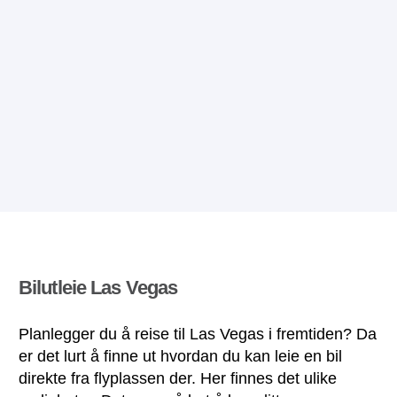
Bilutleie Las Vegas
Planlegger du å reise til Las Vegas i fremtiden? Da
er det lurt å finne ut hvordan du kan leie en bil
direkte fra flyplassen der. Her finnes det ulike