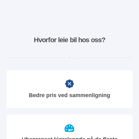
Hvorfor leie bil hos oss?
Bedre pris ved sammenligning