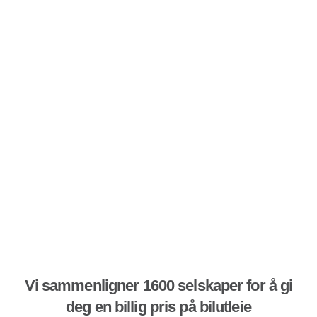
Vi sammenligner 1600 selskaper for å gi
deg en billig pris på bilutleie