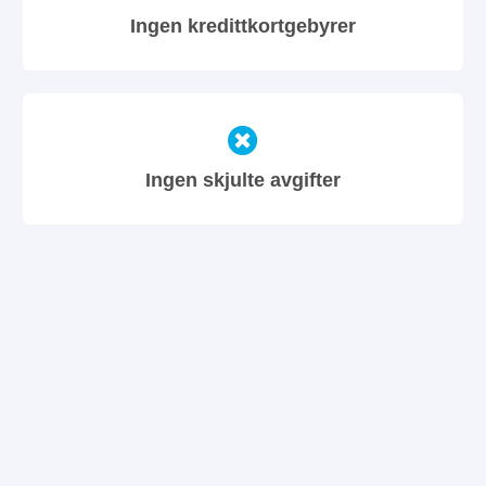
Ingen kredittkortgebyrer
Ingen skjulte avgifter