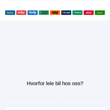
Hvorfor leie bil hos oss?