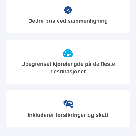
Bedre pris ved sammenligning
Ubegrenset kjørelengde på de fleste
destinasjoner
Inkluderer forsikringer og skatt