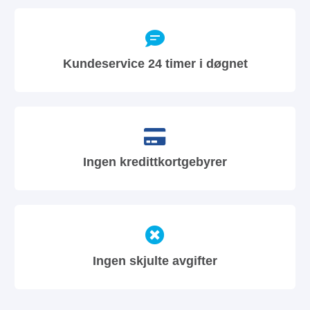
Kundeservice 24 timer i døgnet
Ingen kredittkortgebyrer
Ingen skjulte avgifter