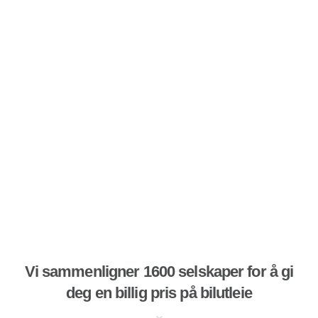
Vi sammenligner 1600 selskaper for å gi
deg en billig pris på bilutleie