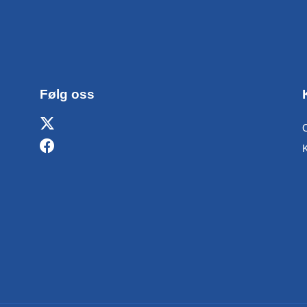
Følg oss