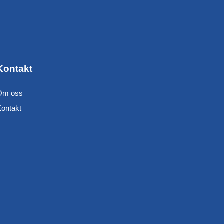
Kontakt
Om oss
Kontakt