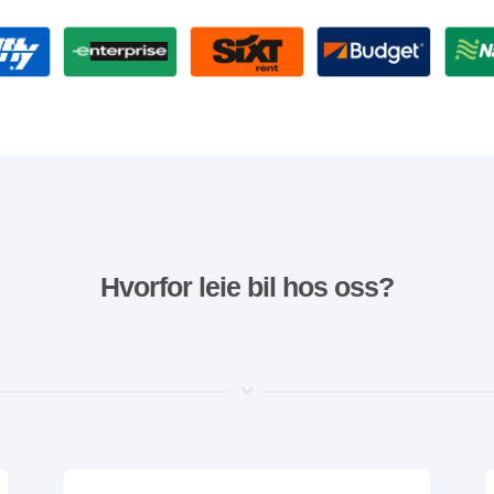
Hvorfor leie bil hos oss?