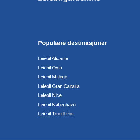
Populære destinasjoner
Leiebil Alicante
Leiebil Oslo
Leiebil Malaga
Leiebil Gran Canaria
Leiebil Nice
Leiebil København
Leiebil Trondheim