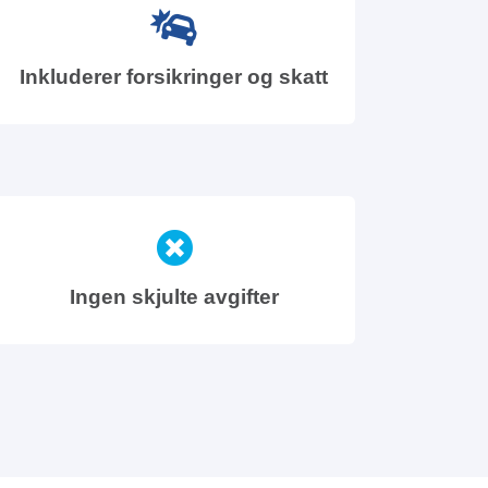
Inkluderer forsikringer og skatt
Ingen skjulte avgifter