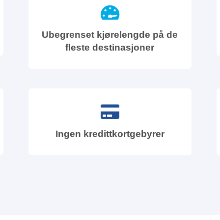
Ubegrenset kjørelengde på de
fleste destinasjoner
Ingen kredittkortgebyrer