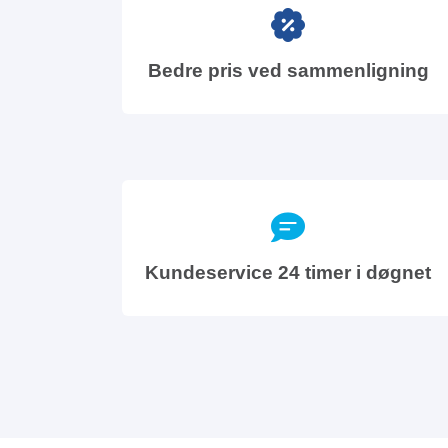
Bedre pris ved sammenligning
Kundeservice 24 timer i døgnet