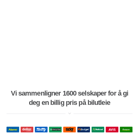
Vi sammenligner 1600 selskaper for å gi
deg en billig pris på bilutleie