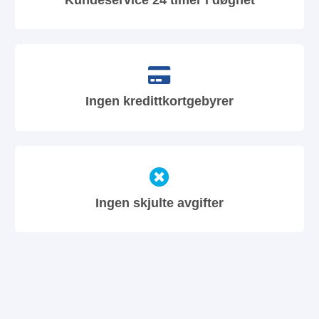
Ingen kredittkortgebyrer
Ingen skjulte avgifter