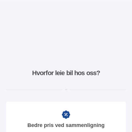
Hvorfor leie bil hos oss?
Bedre pris ved sammenligning