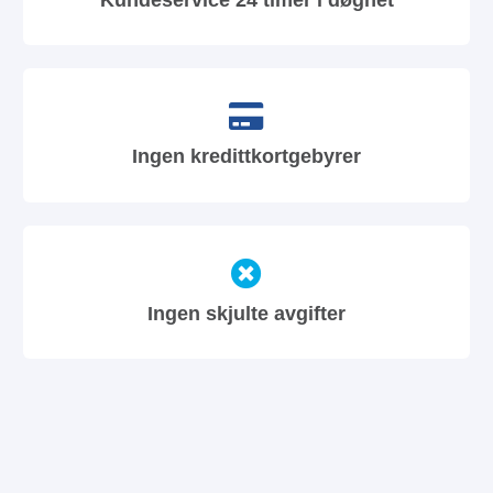
Ingen kredittkortgebyrer
Ingen skjulte avgifter