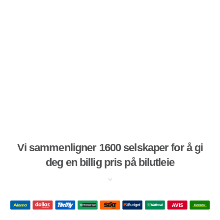
Vi sammenligner 1600 selskaper for å gi
deg en billig pris på bilutleie