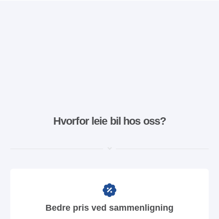
Hvorfor leie bil hos oss?
Bedre pris ved sammenligning