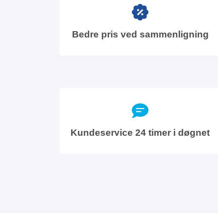
Bedre pris ved sammenligning
Kundeservice 24 timer i døgnet