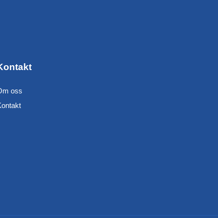
Kontakt
Om oss
Kontakt