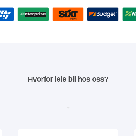
Hvorfor leie bil hos oss?