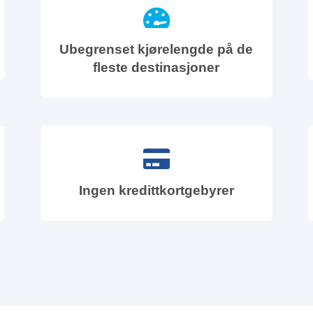
Ubegrenset kjørelengde på de
fleste destinasjoner
Ingen kredittkortgebyrer