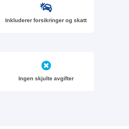
Inkluderer forsikringer og skatt
Ingen skjulte avgifter