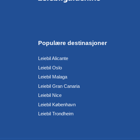
Populære destinasjoner
Leiebil Alicante
Leiebil Oslo
Leiebil Malaga
Leiebil Gran Canaria
Leiebil Nice
Leiebil København
Leiebil Trondheim