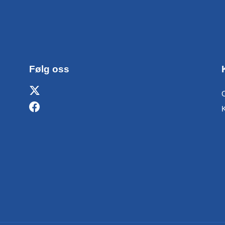
Følg oss