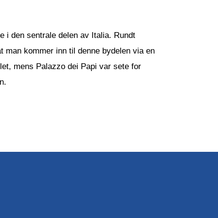
i den sentrale delen av Italia. Rundt
at man kommer inn til denne bydelen via en
let, mens Palazzo dei Papi var sete for
n.