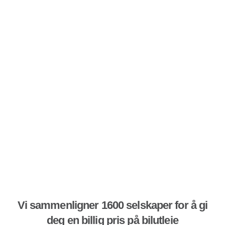
Vi sammenligner 1600 selskaper for å gi
deg en billig pris på bilutleie