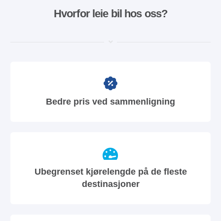
Hvorfor leie bil hos oss?
Bedre pris ved sammenligning
Ubegrenset kjørelengde på de fleste
destinasjoner