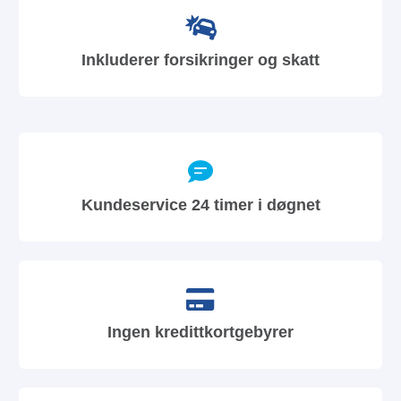
Inkluderer forsikringer og skatt
Kundeservice 24 timer i døgnet
Ingen kredittkortgebyrer