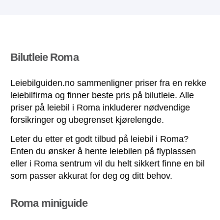
Bilutleie Roma
Leiebilguiden.no sammenligner priser fra en rekke
leiebilfirma og finner beste pris på bilutleie. Alle
priser på leiebil i Roma inkluderer nødvendige
forsikringer og ubegrenset kjørelengde.
Leter du etter et godt tilbud på leiebil i Roma?
Enten du ønsker å hente leiebilen på flyplassen
eller i Roma sentrum vil du helt sikkert finne en bil
som passer akkurat for deg og ditt behov.
Roma miniguide