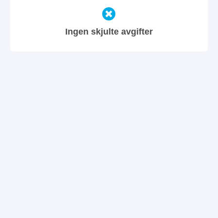
Ingen skjulte avgifter