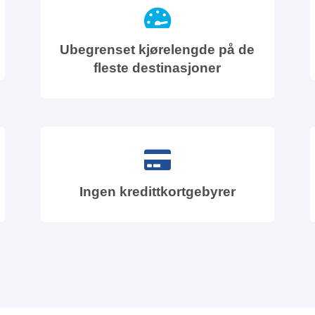
Ubegrenset kjørelengde på de
fleste destinasjoner
Ingen kredittkortgebyrer