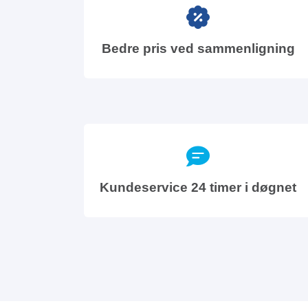
Bedre pris ved sammenligning
Kundeservice 24 timer i døgnet