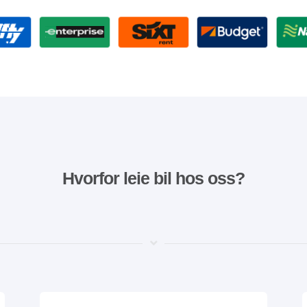
Hvorfor leie bil hos oss?