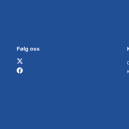
Følg oss