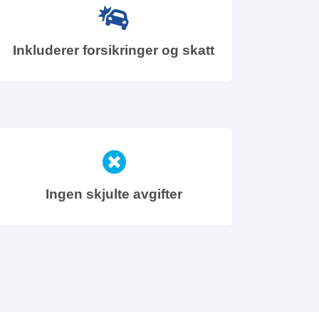
Inkluderer forsikringer og skatt
Ingen skjulte avgifter