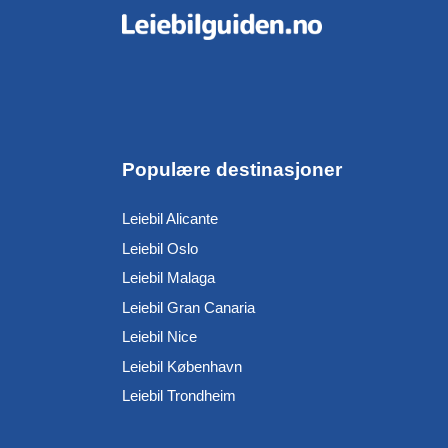
Populære destinasjoner
Leiebil Alicante
Leiebil Oslo
Leiebil Malaga
Leiebil Gran Canaria
Leiebil Nice
Leiebil København
Leiebil Trondheim