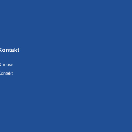
Kontakt
Om oss
Kontakt