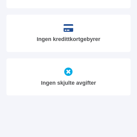
Ingen kredittkortgebyrer
Ingen skjulte avgifter