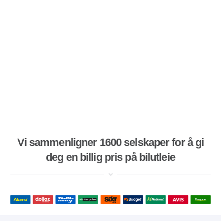
Vi sammenligner 1600 selskaper for å gi
deg en billig pris på bilutleie