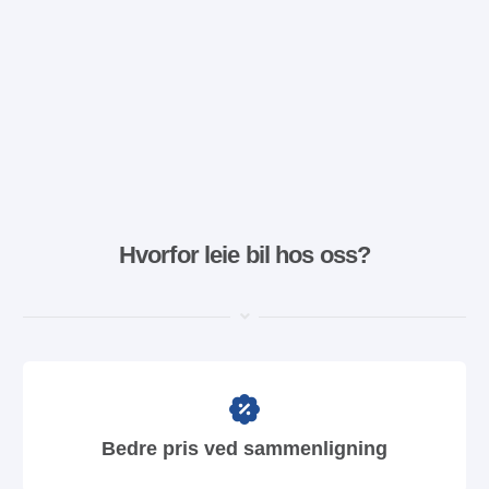
Hvorfor leie bil hos oss?
Bedre pris ved sammenligning