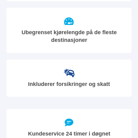
Ubegrenset kjørelengde på de fleste
destinasjoner
Inkluderer forsikringer og skatt
Kundeservice 24 timer i døgnet