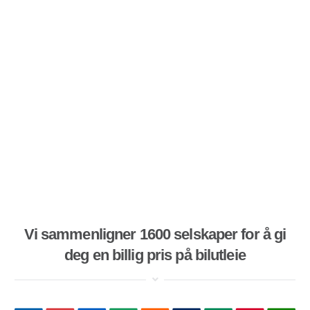
Vi sammenligner 1600 selskaper for å gi
deg en billig pris på bilutleie