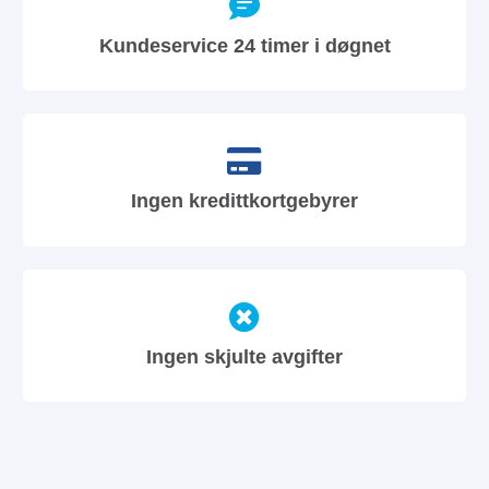
Kundeservice 24 timer i døgnet
Ingen kredittkortgebyrer
Ingen skjulte avgifter