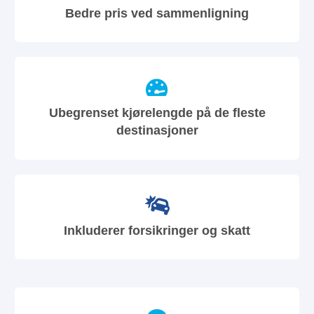
Bedre pris ved sammenligning
Ubegrenset kjørelengde på de fleste
destinasjoner
Inkluderer forsikringer og skatt