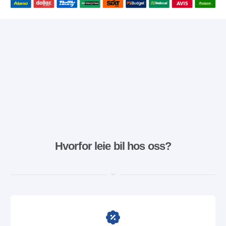
Hvorfor leie bil hos oss?