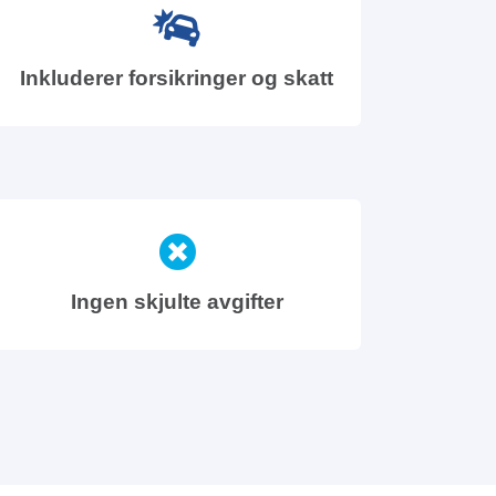
Inkluderer forsikringer og skatt
Ingen skjulte avgifter