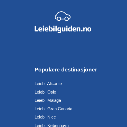
Populære destinasjoner
Leiebil Alicante
Leiebil Oslo
Leiebil Malaga
Leiebil Gran Canaria
Leiebil Nice
Leiebil København