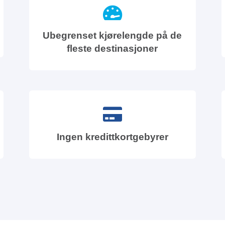
Ubegrenset kjørelengde på de
fleste destinasjoner
Ingen kredittkortgebyrer