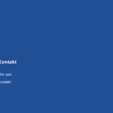
Kontakt
Om oss
Kontakt