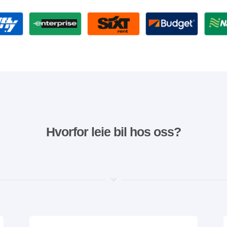
Hvorfor leie bil hos oss?