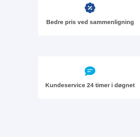
Bedre pris ved sammenligning
Kundeservice 24 timer i døgnet