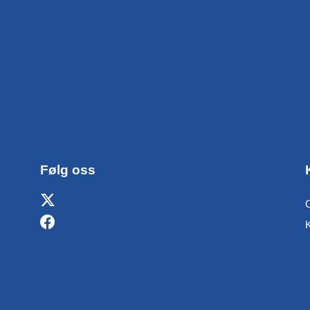
Følg oss