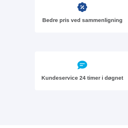
Bedre pris ved sammenligning
Kundeservice 24 timer i døgnet