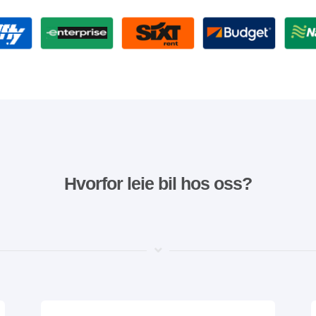
Hvorfor leie bil hos oss?