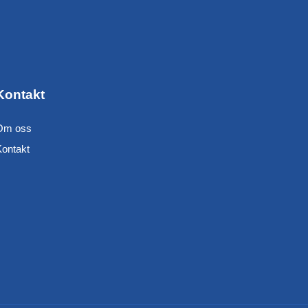
Kontakt
Om oss
Kontakt