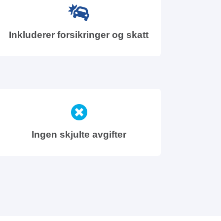
Inkluderer forsikringer og skatt
Ingen skjulte avgifter