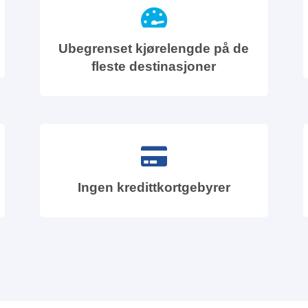
Ubegrenset kjørelengde på de
fleste destinasjoner
Ingen kredittkortgebyrer