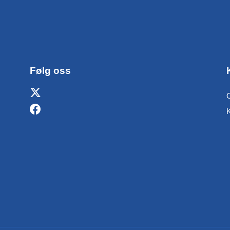
Følg oss