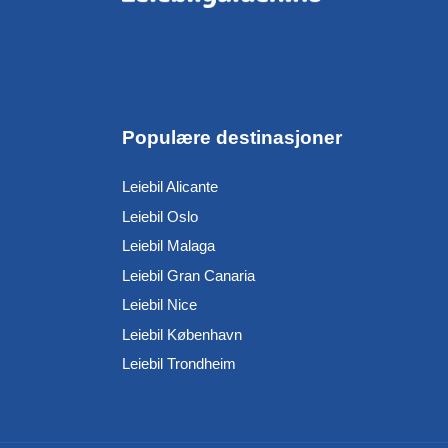
Populære destinasjoner
Leiebil Alicante
Leiebil Oslo
Leiebil Malaga
Leiebil Gran Canaria
Leiebil Nice
Leiebil København
Leiebil Trondheim