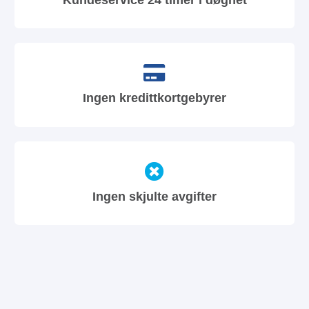
Ingen kredittkortgebyrer
Ingen skjulte avgifter