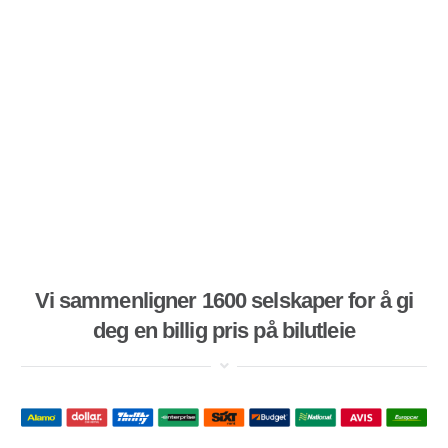
Vi sammenligner 1600 selskaper for å gi
deg en billig pris på bilutleie