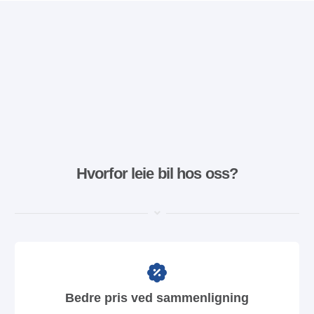
Hvorfor leie bil hos oss?
Bedre pris ved sammenligning