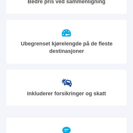
Bedre pris ved sammenligning
Ubegrenset kjørelengde på de fleste
destinasjoner
Inkluderer forsikringer og skatt