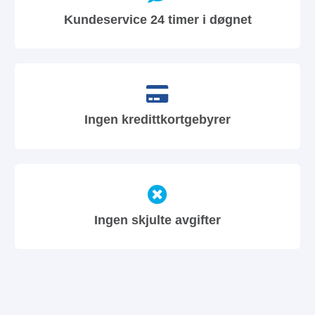
Kundeservice 24 timer i døgnet
Ingen kredittkortgebyrer
Ingen skjulte avgifter