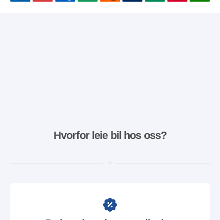
Hvorfor leie bil hos oss?