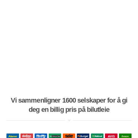
Vi sammenligner 1600 selskaper for å gi
deg en billig pris på bilutleie