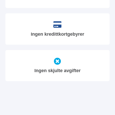
Ingen kredittkortgebyrer
Ingen skjulte avgifter