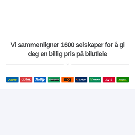
Vi sammenligner 1600 selskaper for å gi
deg en billig pris på bilutleie