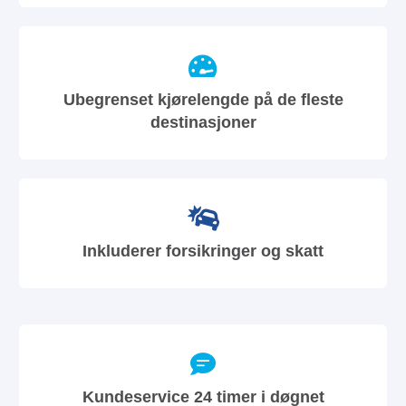
Ubegrenset kjørelengde på de fleste
destinasjoner
Inkluderer forsikringer og skatt
Kundeservice 24 timer i døgnet