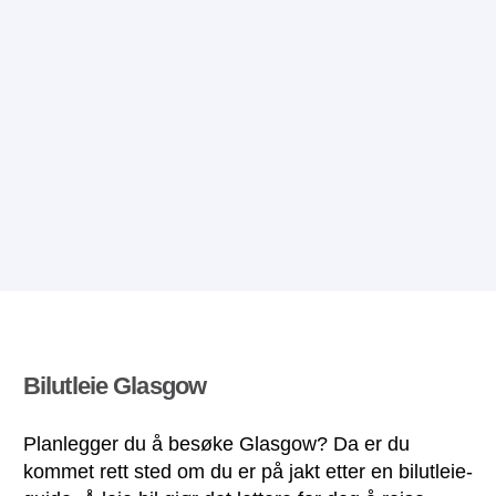
Bilutleie Glasgow
Planlegger du å besøke Glasgow? Da er du
kommet rett sted om du er på jakt etter en bilutleie-