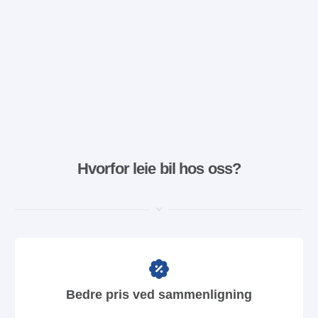
Hvorfor leie bil hos oss?
Bedre pris ved sammenligning