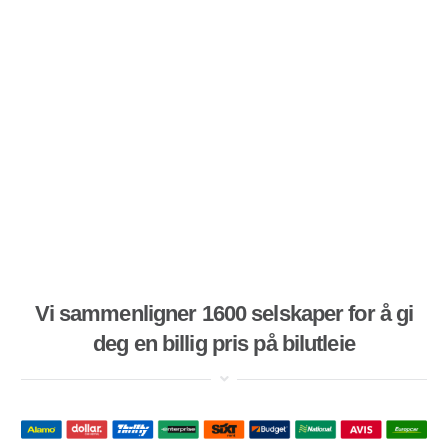
Vi sammenligner 1600 selskaper for å gi
deg en billig pris på bilutleie