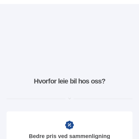
Hvorfor leie bil hos oss?
Bedre pris ved sammenligning