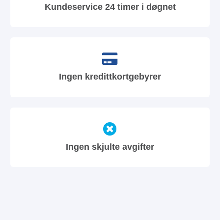
Kundeservice 24 timer i døgnet
Ingen kredittkortgebyrer
Ingen skjulte avgifter