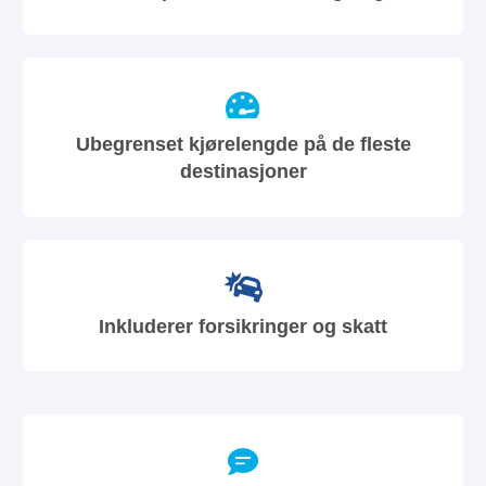
Ubegrenset kjørelengde på de fleste
destinasjoner
Inkluderer forsikringer og skatt