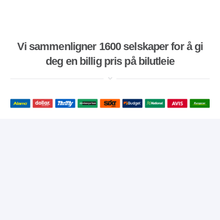
Vi sammenligner 1600 selskaper for å gi
deg en billig pris på bilutleie