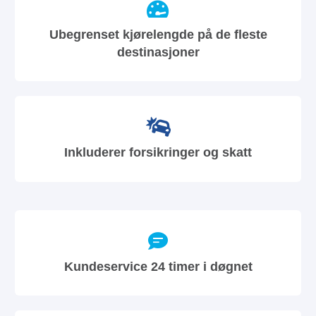
Ubegrenset kjørelengde på de fleste
destinasjoner
Inkluderer forsikringer og skatt
Kundeservice 24 timer i døgnet