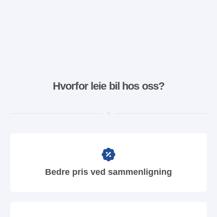
Hvorfor leie bil hos oss?
Bedre pris ved sammenligning