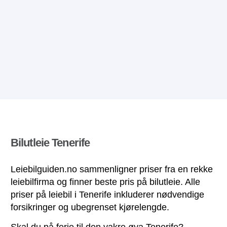
Bilutleie Tenerife
Leiebilguiden.no sammenligner priser fra en rekke
leiebilfirma og finner beste pris på bilutleie. Alle
priser på leiebil i Tenerife inkluderer nødvendige
forsikringer og ubegrenset kjørelengde.