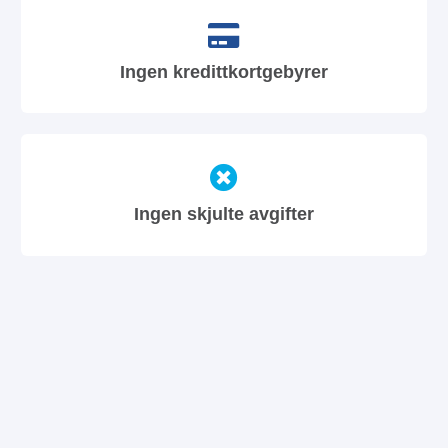
Ingen kredittkortgebyrer
Ingen skjulte avgifter