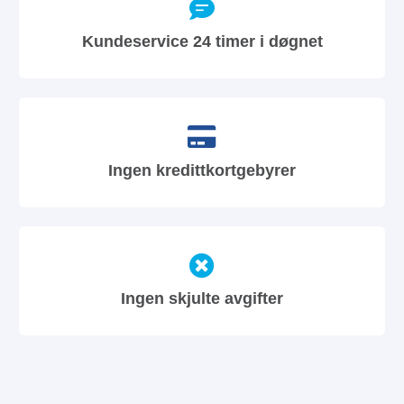
Kundeservice 24 timer i døgnet
Ingen kredittkortgebyrer
Ingen skjulte avgifter