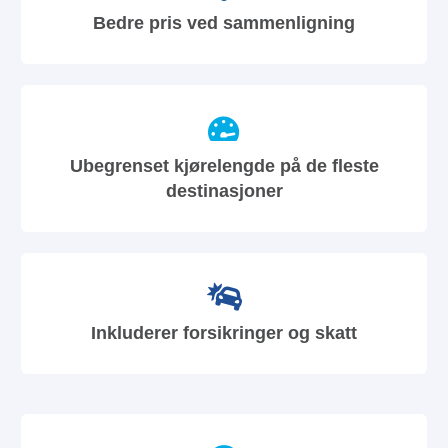
Bedre pris ved sammenligning
Ubegrenset kjørelengde på de fleste
destinasjoner
Inkluderer forsikringer og skatt