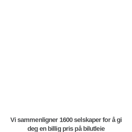
Vi sammenligner 1600 selskaper for å gi
deg en billig pris på bilutleie