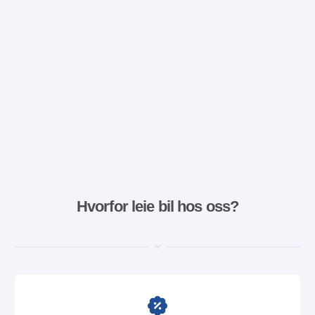
Hvorfor leie bil hos oss?