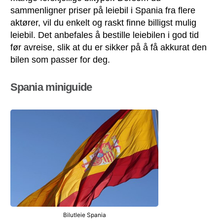
sammenligner priser på leiebil i Spania fra flere
aktører, vil du enkelt og raskt finne billigst mulig
leiebil. Det anbefales å bestille leiebilen i god tid
før avreise, slik at du er sikker på å få akkurat den
bilen som passer for deg.
Spania miniguide
Bilutleie Spania