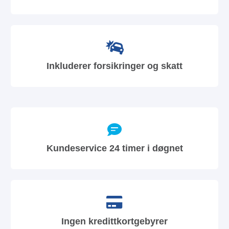
Inkluderer forsikringer og skatt
Kundeservice 24 timer i døgnet
Ingen kredittkortgebyrer