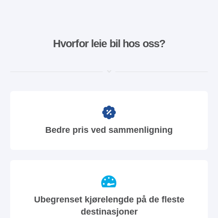
Hvorfor leie bil hos oss?
Bedre pris ved sammenligning
Ubegrenset kjørelengde på de fleste
destinasjoner