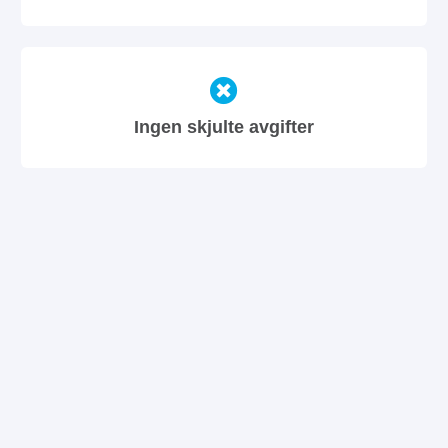
Ingen skjulte avgifter