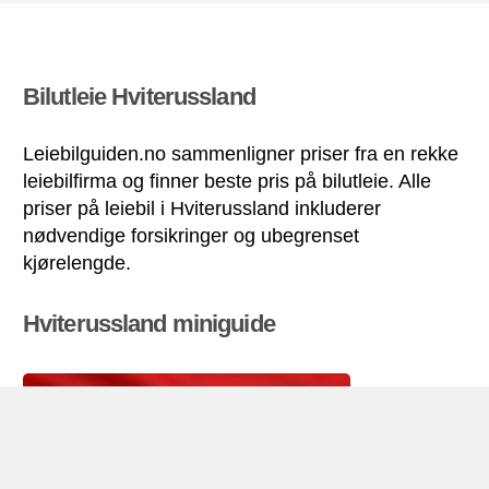
Bilutleie Hviterussland
Leiebilguiden.no sammenligner priser fra en rekke
leiebilfirma og finner beste pris på bilutleie. Alle
priser på leiebil i Hviterussland inkluderer
nødvendige forsikringer og ubegrenset
kjørelengde.
Hviterussland miniguide