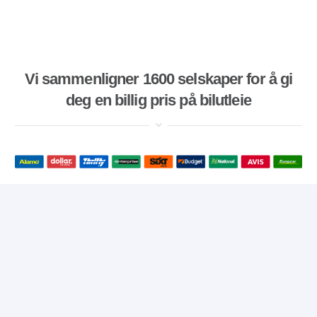
Vi sammenligner 1600 selskaper for å gi
deg en billig pris på bilutleie