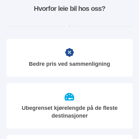
Hvorfor leie bil hos oss?
Bedre pris ved sammenligning
Ubegrenset kjørelengde på de fleste
destinasjoner