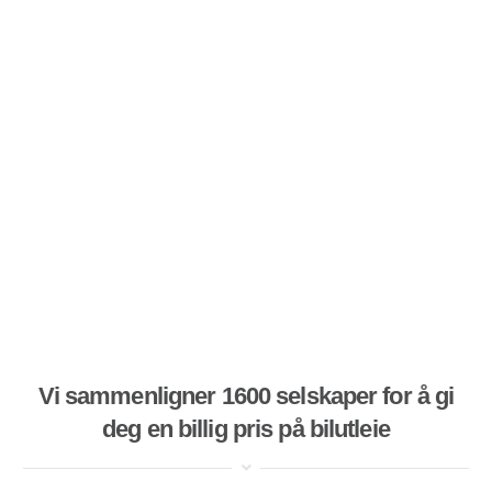
Vi sammenligner 1600 selskaper for å gi
deg en billig pris på bilutleie