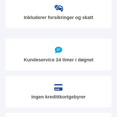
Inkluderer forsikringer og skatt
Kundeservice 24 timer i døgnet
Ingen kredittkortgebyrer