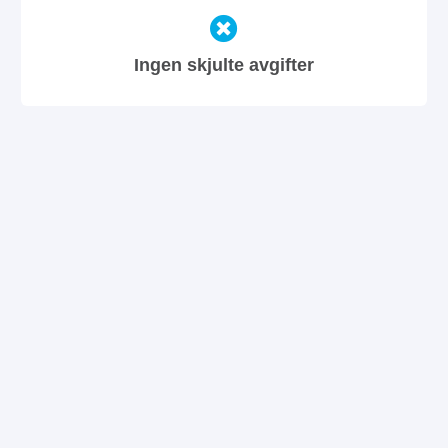
Ingen skjulte avgifter