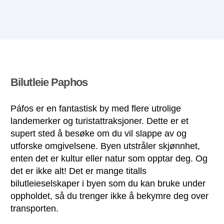
Bilutleie Paphos
Páfos er en fantastisk by med flere utrolige
landemerker og turistattraksjoner. Dette er et
supert sted å besøke om du vil slappe av og
utforske omgivelsene. Byen utstråler skjønnhet,
enten det er kultur eller natur som opptar deg. Og
det er ikke alt! Det er mange titalls
bilutleieselskaper i byen som du kan bruke under
oppholdet, så du trenger ikke å bekymre deg over
transporten.