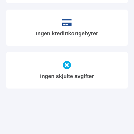
Ingen kredittkortgebyrer
Ingen skjulte avgifter