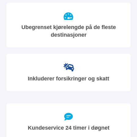
Ubegrenset kjørelengde på de fleste
destinasjoner
Inkluderer forsikringer og skatt
Kundeservice 24 timer i døgnet