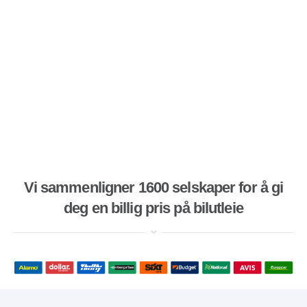
Vi sammenligner 1600 selskaper for å gi
deg en billig pris på bilutleie