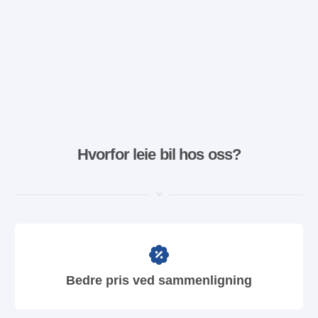
Hvorfor leie bil hos oss?
Bedre pris ved sammenligning