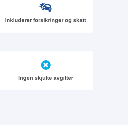
Inkluderer forsikringer og skatt
Ingen skjulte avgifter