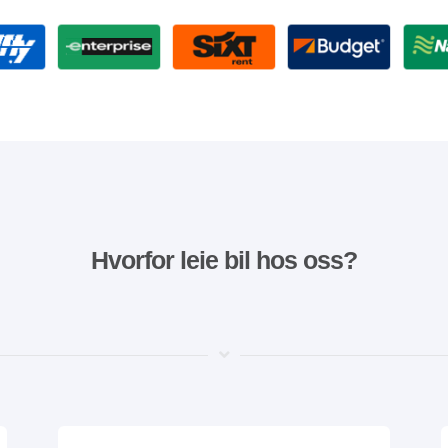
Hvorfor leie bil hos oss?