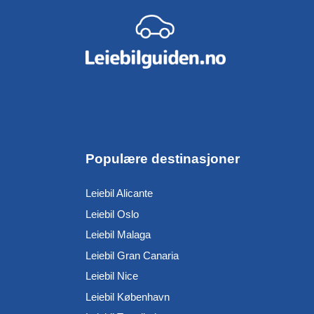
Populære destinasjoner
Leiebil Alicante
Leiebil Oslo
Leiebil Malaga
Leiebil Gran Canaria
Leiebil Nice
Leiebil København