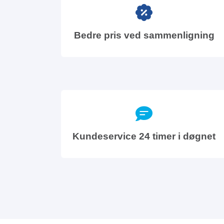
Bedre pris ved sammenligning
Kundeservice 24 timer i døgnet