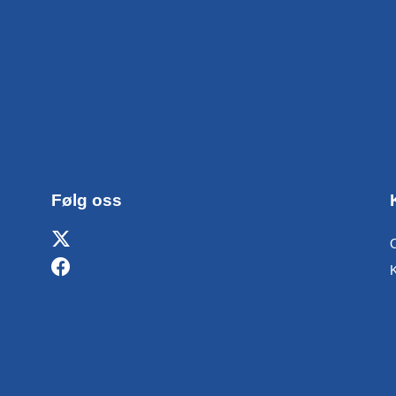
Følg oss