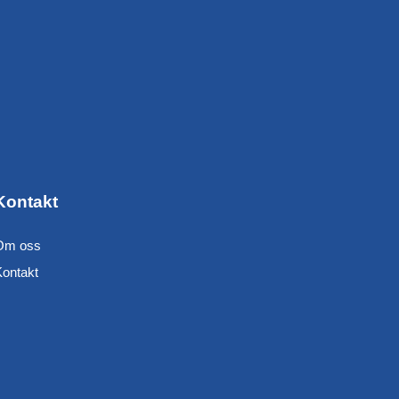
Kontakt
Om oss
Kontakt