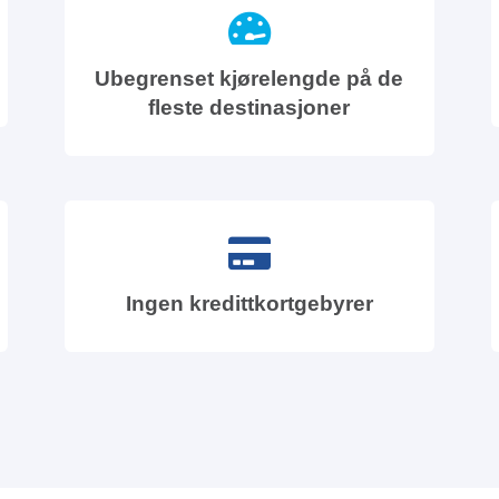
Ubegrenset kjørelengde på de
fleste destinasjoner
Ingen kredittkortgebyrer