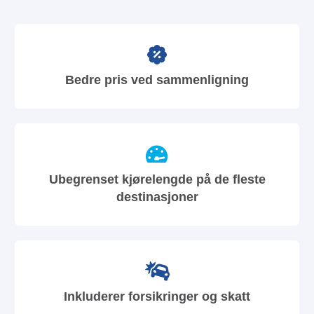
Bedre pris ved sammenligning
Ubegrenset kjørelengde på de fleste
destinasjoner
Inkluderer forsikringer og skatt