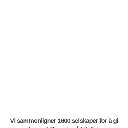
Vi sammenligner 1600 selskaper for å gi