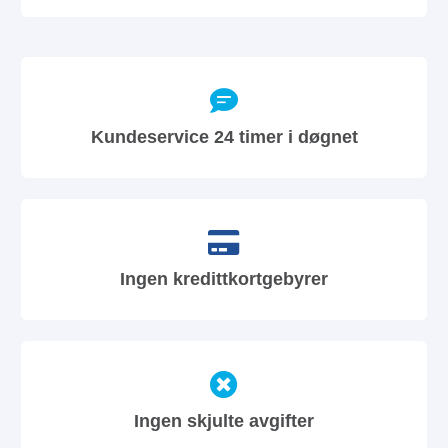
Kundeservice 24 timer i døgnet
Ingen kredittkortgebyrer
Ingen skjulte avgifter