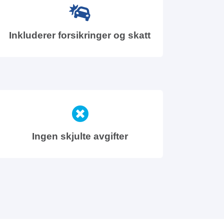
Inkluderer forsikringer og skatt
Ingen skjulte avgifter