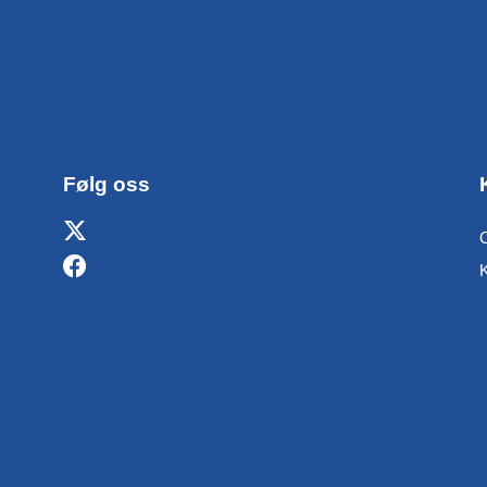
Følg oss