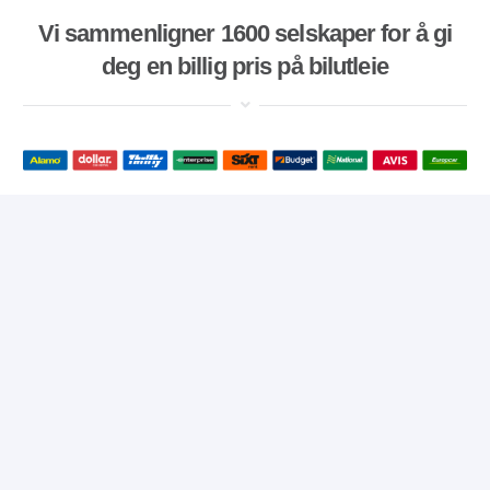
Vi sammenligner 1600 selskaper for å gi
deg en billig pris på bilutleie