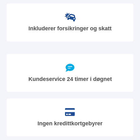
Inkluderer forsikringer og skatt
Kundeservice 24 timer i døgnet
Ingen kredittkortgebyrer