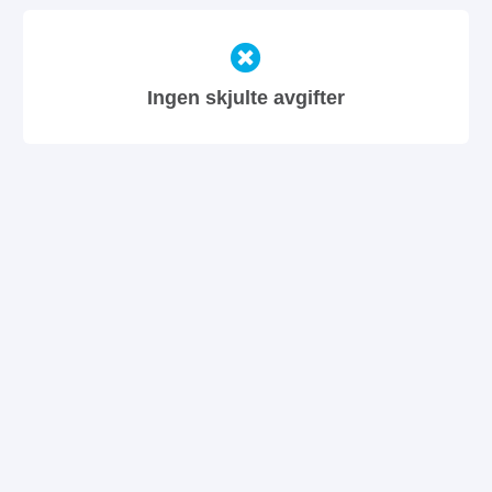
Ingen skjulte avgifter