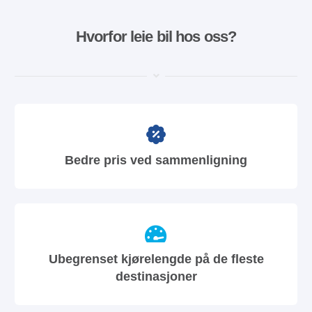
Hvorfor leie bil hos oss?
Bedre pris ved sammenligning
Ubegrenset kjørelengde på de fleste
destinasjoner