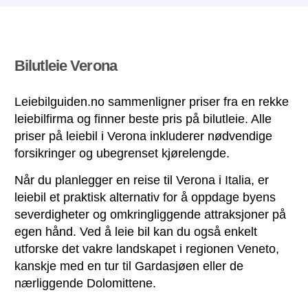
Bilutleie Verona
Leiebilguiden.no sammenligner priser fra en rekke
leiebilfirma og finner beste pris på bilutleie. Alle
priser på leiebil i Verona inkluderer nødvendige
forsikringer og ubegrenset kjørelengde.
Når du planlegger en reise til Verona i Italia, er
leiebil et praktisk alternativ for å oppdage byens
severdigheter og omkringliggende attraksjoner på
egen hånd. Ved å leie bil kan du også enkelt
utforske det vakre landskapet i regionen Veneto,
kanskje med en tur til Gardasjøen eller de
nærliggende Dolomittene.