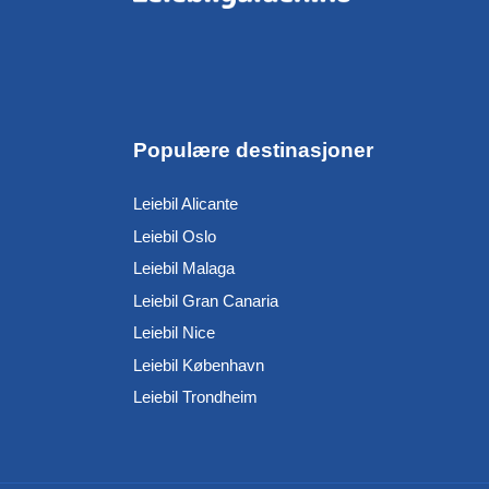
Populære destinasjoner
Leiebil Alicante
Leiebil Oslo
Leiebil Malaga
Leiebil Gran Canaria
Leiebil Nice
Leiebil København
Leiebil Trondheim