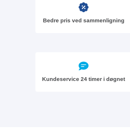
Bedre pris ved sammenligning
Kundeservice 24 timer i døgnet