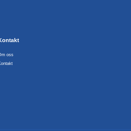
Kontakt
Om oss
Kontakt