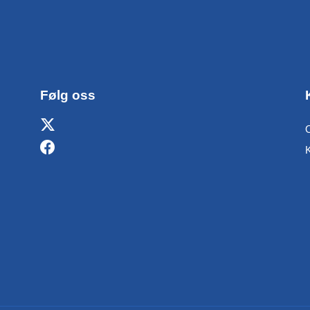
Følg oss