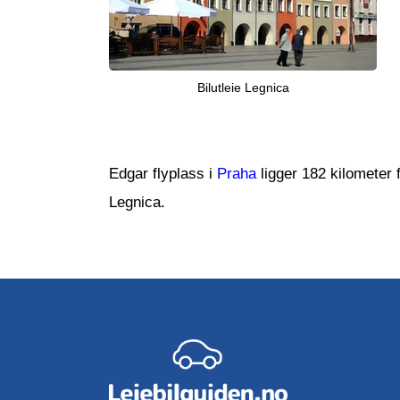
Bilutleie Legnica
Edgar flyplass i
Praha
ligger 182 kilometer
Legnica.