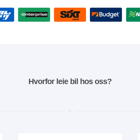
Hvorfor leie bil hos oss?