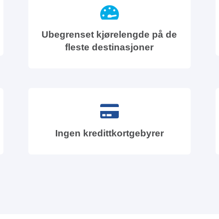
Ubegrenset kjørelengde på de
fleste destinasjoner
Ingen kredittkortgebyrer