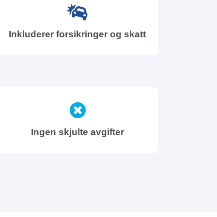
Inkluderer forsikringer og skatt
Ingen skjulte avgifter