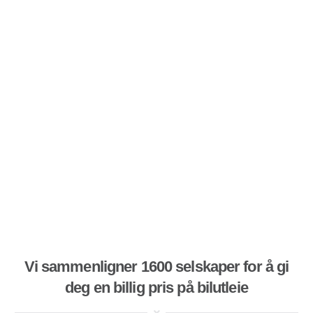
Vi sammenligner 1600 selskaper for å gi
deg en billig pris på bilutleie