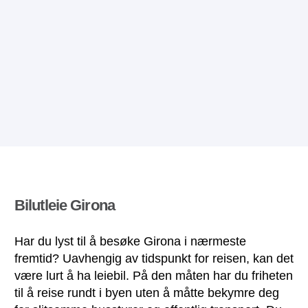
Bilutleie Girona
Har du lyst til å besøke Girona i nærmeste
fremtid? Uavhengig av tidspunkt for reisen, kan det
være lurt å ha leiebil. På den måten har du friheten
til å reise rundt i byen uten å måtte bekymre deg