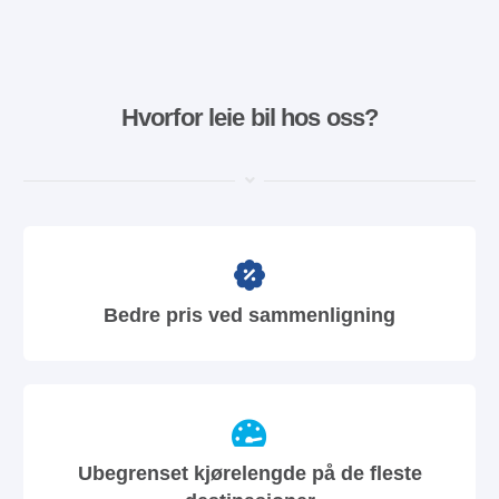
Hvorfor leie bil hos oss?
Bedre pris ved sammenligning
Ubegrenset kjørelengde på de fleste