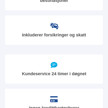
destinasjoner
Inkluderer forsikringer og skatt
Kundeservice 24 timer i døgnet
Ingen kredittkortgebyrer