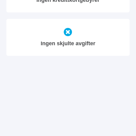
Ingen skjulte avgifter