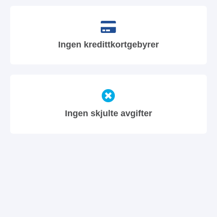
Ingen kredittkortgebyrer
Ingen skjulte avgifter