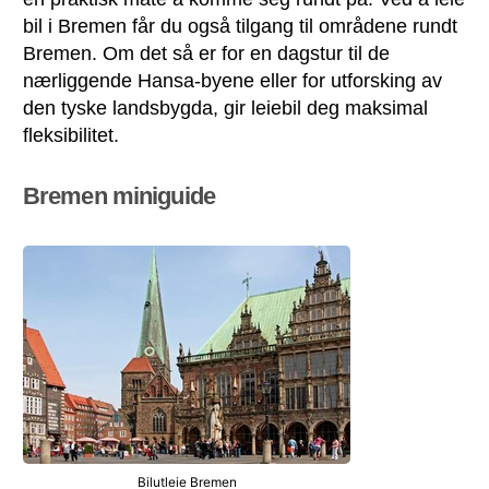
bil i Bremen får du også tilgang til områdene rundt
Bremen. Om det så er for en dagstur til de
nærliggende Hansa-byene eller for utforsking av
den tyske landsbygda, gir leiebil deg maksimal
fleksibilitet.
Bremen miniguide
Bilutleie Bremen