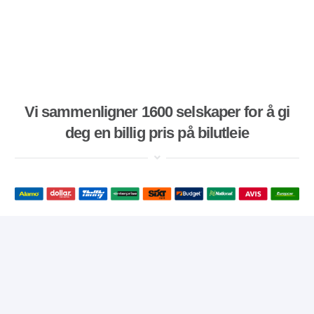
Vi sammenligner 1600 selskaper for å gi
deg en billig pris på bilutleie