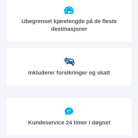
Ubegrenset kjørelengde på de fleste
destinasjoner
Inkluderer forsikringer og skatt
Kundeservice 24 timer i døgnet