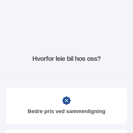
Hvorfor leie bil hos oss?
Bedre pris ved sammenligning