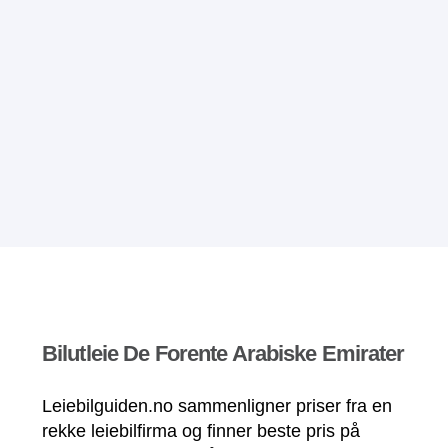
Bilutleie De Forente Arabiske Emirater
Leiebilguiden.no sammenligner priser fra en
rekke leiebilfirma og finner beste pris på