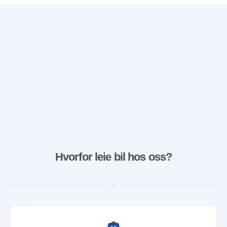
Hvorfor leie bil hos oss?