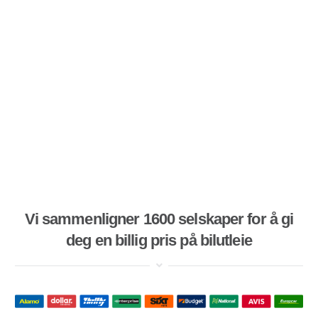
Vi sammenligner 1600 selskaper for å gi
deg en billig pris på bilutleie