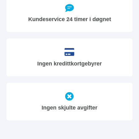
Kundeservice 24 timer i døgnet
Ingen kredittkortgebyrer
Ingen skjulte avgifter