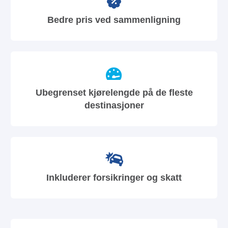
Bedre pris ved sammenligning
Ubegrenset kjørelengde på de fleste
destinasjoner
Inkluderer forsikringer og skatt