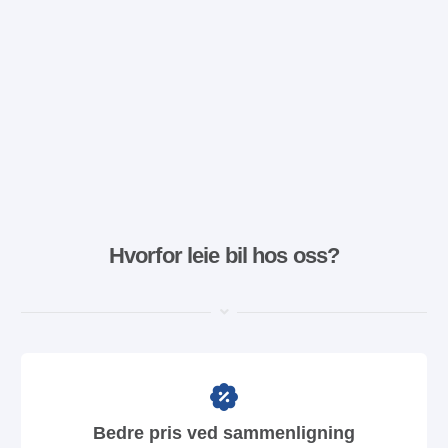
Hvorfor leie bil hos oss?
Bedre pris ved sammenligning