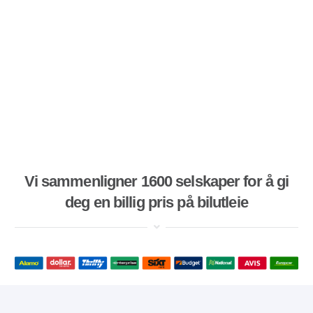
Vi sammenligner 1600 selskaper for å gi
deg en billig pris på bilutleie