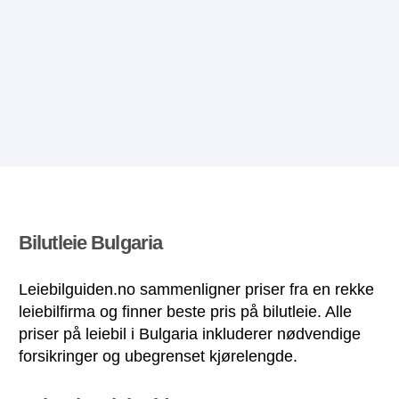
Bilutleie Bulgaria
Leiebilguiden.no sammenligner priser fra en rekke
leiebilfirma og finner beste pris på bilutleie. Alle
priser på leiebil i Bulgaria inkluderer nødvendige
forsikringer og ubegrenset kjørelengde.