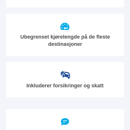
Ubegrenset kjørelengde på de fleste
destinasjoner
Inkluderer forsikringer og skatt